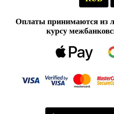
Оплаты принимаются из л
курсу межбанковс