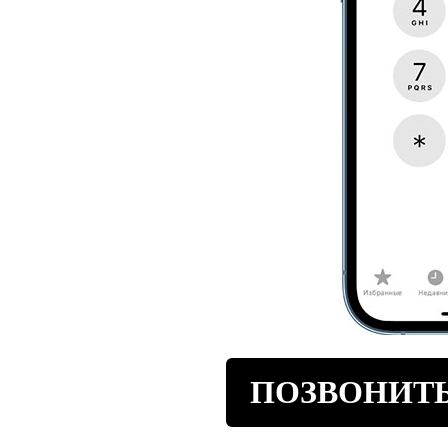
ПОЗВОНИТЬ 