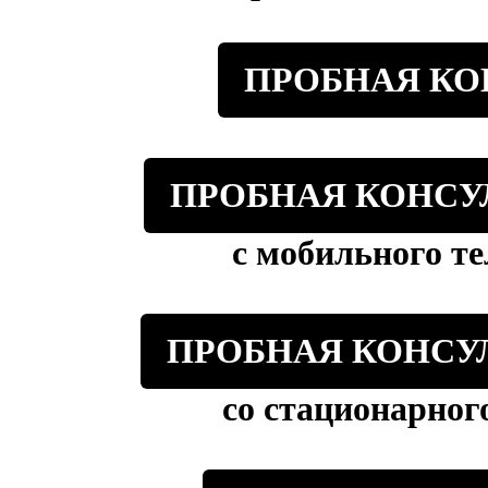
ПРОБНАЯ КОН
ПРОБНАЯ КОНСУЛЬТ
с мобильного те
ПРОБНАЯ КОНСУЛЬТ
со стационарног