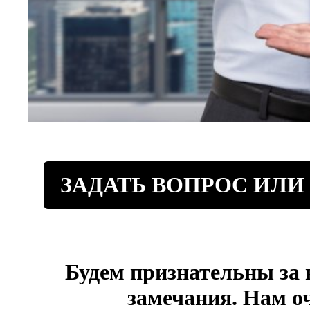
ЗАДАТЬ ВОПРОС ИЛИ
Будем признательны за
замечания. Нам о