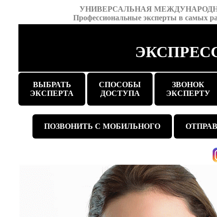
УНИВЕРСАЛЬНАЯ МЕЖДУНАРОД
Профессиональные эксперты в самых ра
ЭКСПРЕСС
ВЫБРАТЬ
СПОСОБЫ
ЗВОНОК
ЭКСПЕРТА
ДОСТУПА
ЭКСПЕРТУ
ПОЗВОНИТЬ С МОБИЛЬНОГО
ОТПРАВ