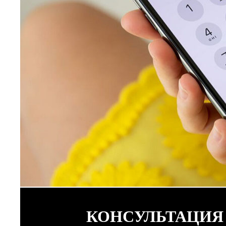
КОНСУЛЬТАЦИЯ