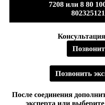
7208 или 8 80 10
802325121
Консультация
Позвонит
Позвонить экс
После соединения дополни
эксперта или выберит