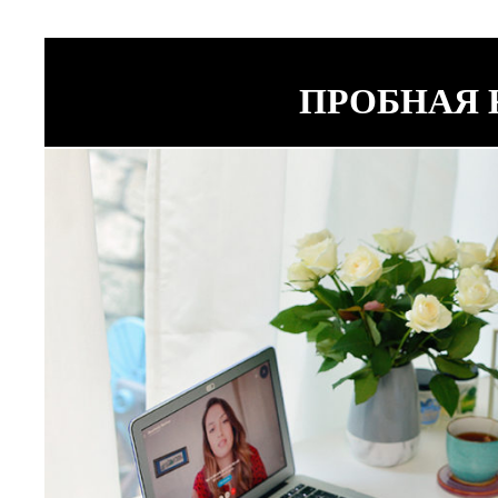
ПРОБНАЯ 