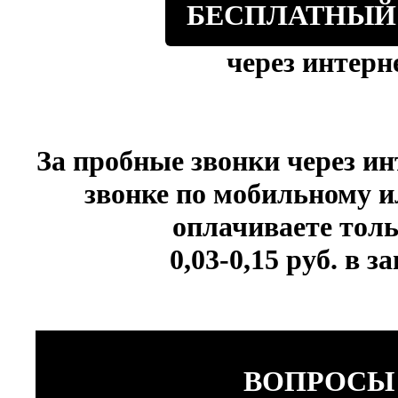
БЕСПЛАТНЫЙ
через интерн
За пробные звонки через ин
звонке по мобильному и
оплачиваете толь
0,03-0,15 руб. в 
ВОПРОСЫ