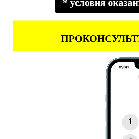
* условия оказан
ПРОКОНСУЛЬТ