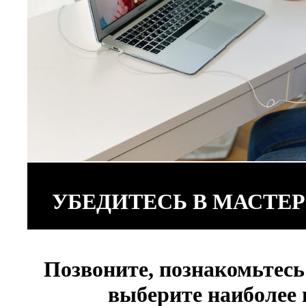
УБЕДИТЕСЬ В МАСТЕ
Позвоните, познакомьтесь
выберите наиболее 