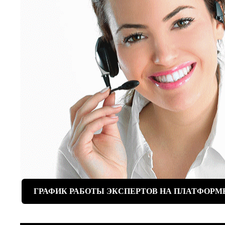
ГРАФИК РАБОТЫ ЭКСПЕРТОВ НА ПЛАТФОРМ