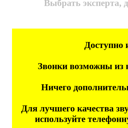
Выбрать эксперта, 
Доступно 
Звонки возможны из 
Ничего дополнитель
Для лучшего качества зв
используйте телефон