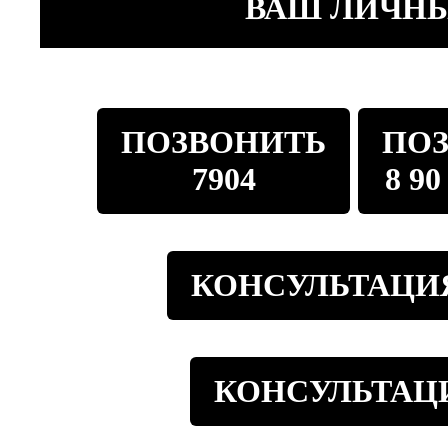
ВАШ ЛИЧНЫ
ПОЗВОНИТЬ
ПО
7904
8 90
КОНСУЛЬТАЦИЯ
КОНСУЛЬТАЦ