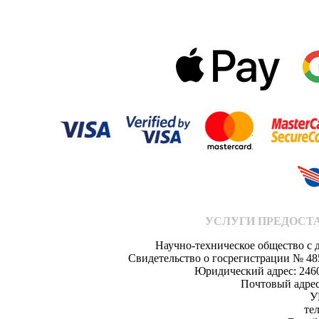
УСЛУГИ ПРЕДОСТ
Научно-техническое общество с 
Свидетельство о госрегистрации № 48
Юридический адрес: 246014
Почтовый адрес:
У
те