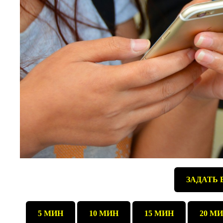
ЗАДАТЬ 
5 МИН
10 МИН
15 МИН
20 М