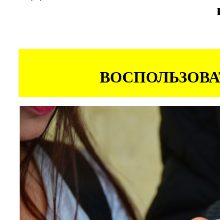
ВОСПОЛЬЗОВА